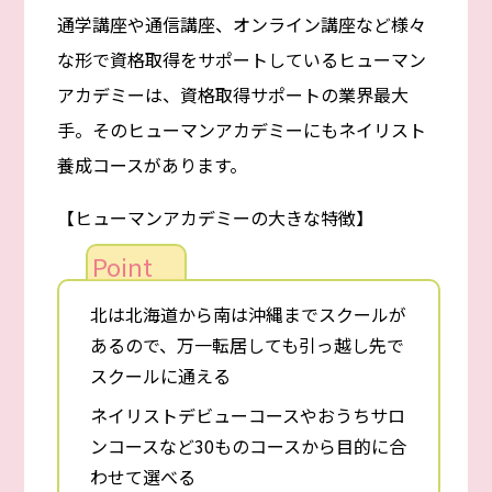
通学講座や通信講座、オンライン講座など様々
な形で資格取得をサポートしているヒューマン
アカデミーは、資格取得サポートの業界最大
手。そのヒューマンアカデミーにもネイリスト
養成コースがあります。
【ヒューマンアカデミーの大きな特徴】
北は北海道から南は沖縄までスクールが
あるので、万一転居しても引っ越し先で
スクールに通える
ネイリストデビューコースやおうちサロ
ンコースなど30ものコースから目的に合
わせて選べる