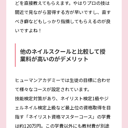
どを直接教えてもらえます。やはりプロの技は
間近で見ながら習得する方が早いですし、直す
べき癖などもしっかり指摘してもらえるのが良
いですよね！
他のネイルスクールと比較して授
業料が高いのがデメリット
ヒューマンアカデミーでは生徒の目標に合わせ
て様々なコースが設定されています。
技能検定対策があり、ネイリスト検定1級やジ
ェルネイル検定上級など最上位の資格取得を目
指す「ネイリスト資格マスターコース」の学費
は約120万円。この学費以外にも教材費が別途