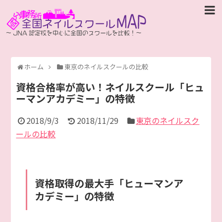
ホーム
東京のネイルスクールの比較
資格合格率が高い！ネイルスクール「ヒュ
ーマンアカデミー」の特徴
2018/9/3
2018/11/29
東京のネイルスク
ールの比較
資格取得の最大手「ヒューマンア
カデミー」の特徴