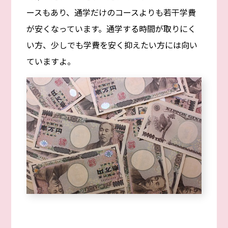
ースもあり、通学だけのコースよりも若干学費
が安くなっています。通学する時間が取りにく
い方、少しでも学費を安く抑えたい方には向い
ていますよ。