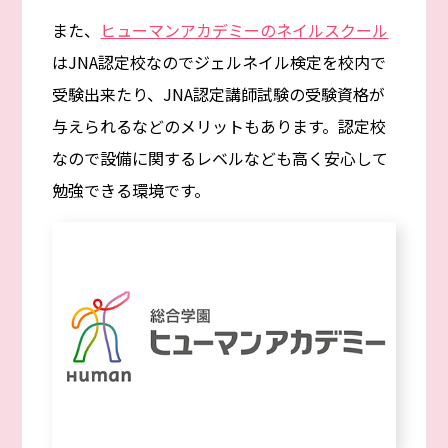
また、
ヒューマンアカデミーのネイルスクール
はJNA認定校なのでジェルネイル検定を校内で
受験出来たり、JNA認定講師試験の受験資格が
与えられるなどのメリットもあります。認定校
なので設備に関するレベルなども高く安心して
勉強できる環境です。