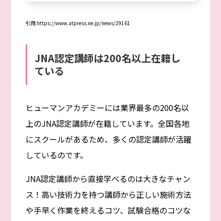
引用:https://www.atpress.ne.jp/news/29161
JNA認定講師は200名以上在籍し
ている
ヒューマンアカデミーには業界最多の200名以
上のJNA認定講師が在籍しています。全国各地
にスクールがあるため、多くの認定講師が活躍
しているのです。
JNA認定講師から直接学べるのは大きなチャン
ス！高い技術力を持つ講師から正しい施術方法
や手早く作業を終えるコツ、試験合格のコツな