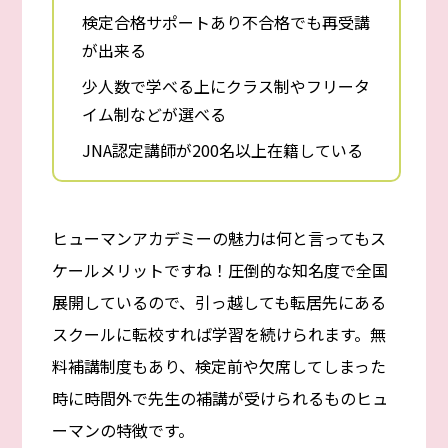
検定合格サポートあり不合格でも再受講
が出来る
少人数で学べる上にクラス制やフリータ
イム制などが選べる
JNA認定講師が200名以上在籍している
ヒューマンアカデミーの魅力は何と言ってもス
ケールメリットですね！圧倒的な知名度で全国
展開しているので、引っ越しても転居先にある
スクールに転校すれば学習を続けられます。無
料補講制度もあり、検定前や欠席してしまった
時に時間外で先生の補講が受けられるものヒュ
ーマンの特徴です。