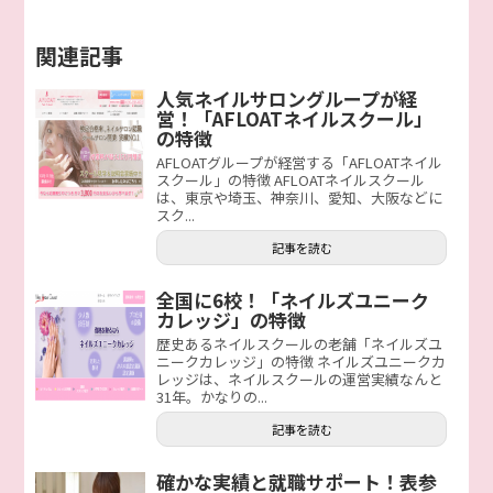
関連記事
人気ネイルサロングループが経
営！「AFLOATネイルスクール」
の特徴
AFLOATグループが経営する「AFLOATネイル
スクール」の特徴 AFLOATネイルスクール
は、東京や埼玉、神奈川、愛知、大阪などに
スク...
記事を読む
全国に6校！「ネイルズユニーク
カレッジ」の特徴
歴史あるネイルスクールの老舗「ネイルズユ
ニークカレッジ」の特徴 ネイルズユニークカ
レッジは、ネイルスクールの運営実績なんと
31年。かなりの...
記事を読む
確かな実績と就職サポート！表参