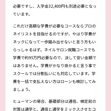
必要ですし、入学金32,400円も別途必要となっ
ています。
これだけ高額な学費が必要なコースならプロの
ネイリストを目指せるのですが、やはり学費が
ネックになって一歩踏み出せないと言う方もい
らっしゃるはず。ネイルサロン就職コースでも
学費で約95万円必要なので、決して安い金額で
はありません。学費がかなり掛かると言う事で
スクールでは分割払いにも対応しています。学
費を一括で支払えない方はローンも検討してみ
ましょう。
ヒューマンの場合、基礎部分は通信、検定前の
対策は通学と、通信と通学をミックスさせたコ