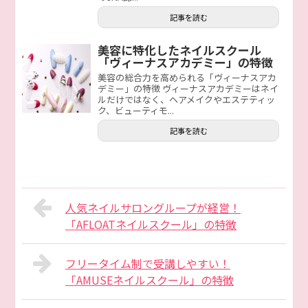
記事を読む
美容に特化したネイルスクール
「ヴィーナスアカデミー」の特徴
美容の総合力を高められる「ヴィーナスアカ
デミー」の特徴 ヴィーナスアカデミーはネイ
ルだけではなく、ヘアメイクやエステティッ
ク、ビューティモ...
記事を読む
人気ネイルサロングループが経営！
「AFLOATネイルスクール」の特徴
フリータイム制で受講しやすい！
「AMUSEネイルスクール」の特徴